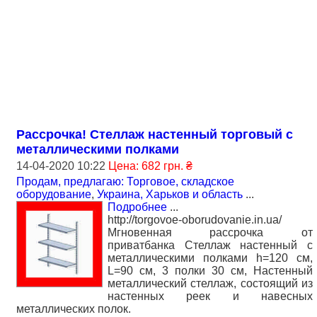
Рассрочка! Стеллаж настенный торговый с
металлическими полками
14-04-2020 10:22
Цена: 682 грн. ₴
Продам, предлагаю: Торговое, складское
оборудование
,
Украина, Харьков и область
...
Подробнее
...
http://torgovoe-oborudovanie.in.ua/
Мгновенная рассрочка от
приватбанка Стеллаж настенный с
металлическими полками h=120 см,
L=90 см, 3 полки 30 см, Настенный
металлический стеллаж, состоящий из
настенных реек и навесных
металлических полок.