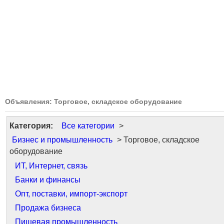
Объявления: Торговое, складское оборудование
Категория:
Все категории
>
Бизнес и промышленность
> Торговое, складское
оборудование
ИТ, Интернет, связь
Банки и финансы
Опт, поставки, импорт-экспорт
Продажа бизнеса
Пищевая промышленность