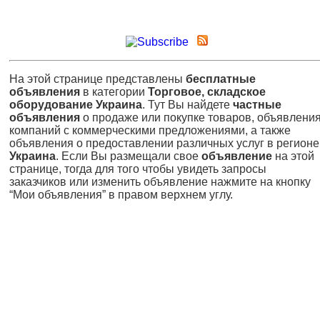
На этой странице представлены
бесплатные
объявления
в категории
Торговое, складское
оборудование Украина
. Тут Вы найдете
частные
объявления
о продаже или покупке товаров, объявлени
компаний с коммерческими предложениями, а также
объявления о предоставлении различных услуг в регионе
Украина
. Если Вы размещали свое
объявление
на этой
странице, тогда для того чтобы увидеть запросы
заказчиков или изменить объявление нажмите на кнопку
“Мои объявления” в правом верхнем углу.