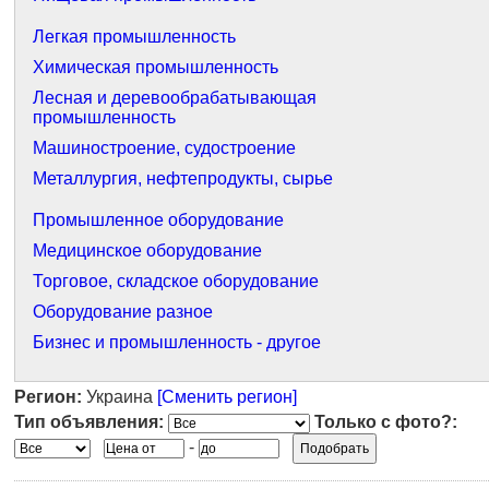
Легкая промышленность
Химическая промышленность
Лесная и деревообрабатывающая
промышленность
Машиностроение, судостроение
Металлургия, нефтепродукты, сырье
Промышленное оборудование
Медицинское оборудование
Торговое, складское оборудование
Оборудование разное
Бизнес и промышленность - другое
Регион:
Украина
[Сменить регион]
Тип объявления:
Только с фото?:
-