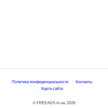
Политика конфиденциальности
Контакты
Карта сайта
© FREEADS.in.ua, 2026