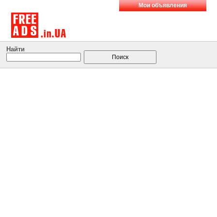
Мои объявления
Найти