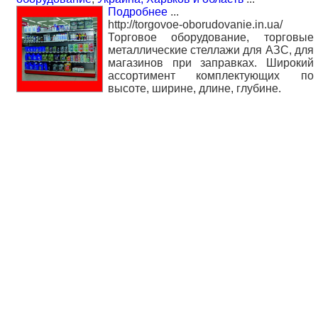
Подробнее
...
http://torgovoe-oborudovanie.in.ua/
Торговое оборудование, торговые
металлические стеллажи для АЗС, для
магазинов при заправках. Широкий
ассортимент комплектующих по
высоте, ширине, длине, глубине.